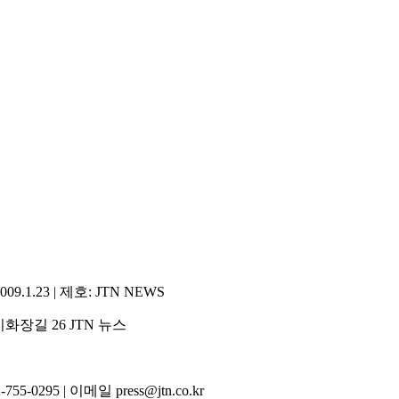
1.23 | 제호: JTN NEWS
화장길 26 JTN 뉴스
5-0295 | 이메일 press@jtn.co.kr