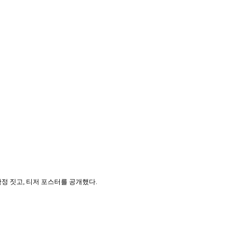
확정 짓고, 티저 포스터를 공개했다.