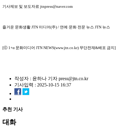
기사제보 및 보도자료 jtnpress@naver.com
즐거운 문화생활 JTN 미디어(주) / 연예·문화 전문 뉴스 JTN 뉴스
[ⓒ 1+α 문화미디어 JTN NEWS(www.jtn.co.kr) 무단전재&배포 금지]
작성자 : 윤하나 기자 press@jtn.co.kr
기사입력 : 2025-10-15 16:37
추천 기사
대화