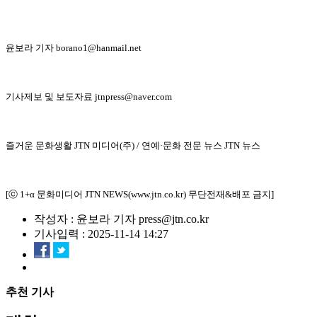
윤보라 기자 borano1@hanmail.net
기사제보 및 보도자료 jtnpress@naver.com
즐거운 문화생활 JTN 미디어(주) / 연예·문화 전문 뉴스 JTN 뉴스
[ⓒ 1+α 문화미디어 JTN NEWS(www.jtn.co.kr) 무단전재&배포 금지]
작성자 : 윤보라 기자 press@jtn.co.kr
기사입력 : 2025-11-14 14:27
추천 기사