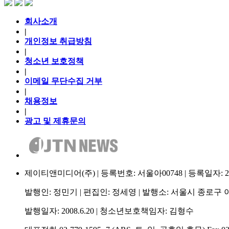
회사소개
|
개인정보 취급방침
|
청소년 보호정책
|
이메일 무단수집 거부
|
채용정보
|
광고 및 제휴문의
제이티앤미디어(주) | 등록번호: 서울아00748 | 등록일자: 2009.
발행인: 정민기 | 편집인: 정세영 | 발행소: 서울시 종로구 이
발행일자: 2008.6.20 | 청소년보호책임자: 김형수