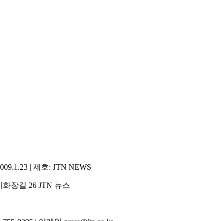
1.23 | 제호: JTN NEWS
화장길 26 JTN 뉴스