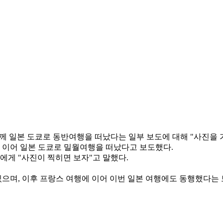
함께 일본 도쿄로 동반여행을 떠났다는 일부 보도에 대해 "사진을 
 이어 일본 도쿄로 밀월여행을 떠났다고 보도했다.
게 "사진이 찍히면 보자"고 말했다.
있으며, 이후 프랑스 여행에 이어 이번 일본 여행에도 동행했다는