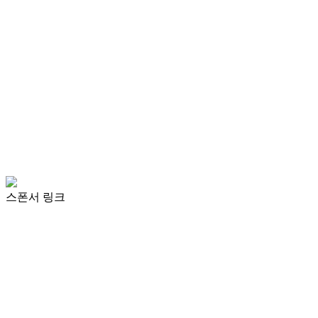
스폰서 링크