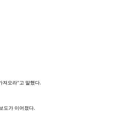
가져오라"고 말했다.
 보도가 이어졌다.